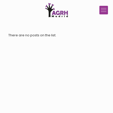
There are no posts on the list.