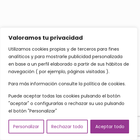
Valoramos tu privacidad
Utilizamos cookies propias y de terceros para fines
analíticos y para mostrarle publicidad personalizada
en base a un perfil elaborado a partir de sus hábitos de
navegación ( por ejemplo, páginas visitadas ).
Para más información consulte
la política de cookies.
Puede aceptar todas las cookies pulsando el botón
"aceptar" o configurarlas o rechazar su uso pulsando
el botón "Personalizar"
Personalizar
Rechazar todo
Aceptar todo