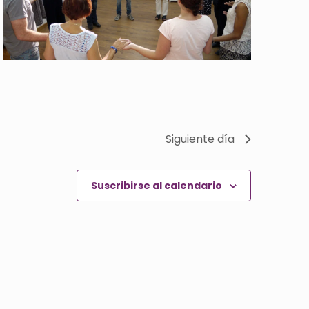
Siguiente día
Suscribirse al calendario