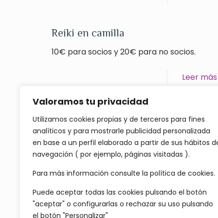
Reiki en camilla
10€ para socios y 20€ para no socios.
Leer más
Valoramos tu privacidad
Utilizamos cookies propias y de terceros para fines
analíticos y para mostrarle publicidad personalizada
en base a un perfil elaborado a partir de sus hábitos d
navegación ( por ejemplo, páginas visitadas ).
Para más información consulte
la política de cookies.
Puede aceptar todas las cookies pulsando el botón
"aceptar" o configurarlas o rechazar su uso pulsando
el botón "Personalizar"