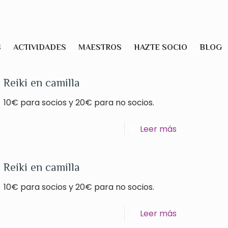
S
ACTIVIDADES
MAESTROS
HAZTE SOCIO
BLOG
Reiki en camilla
10€ para socios y 20€ para no socios.
Leer más
Reiki en camilla
10€ para socios y 20€ para no socios.
Leer más