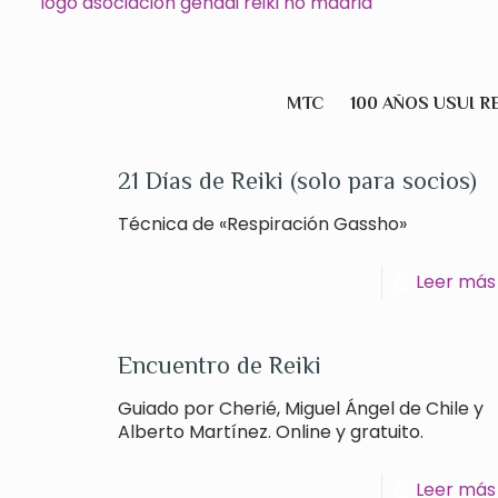
MTC
100 AÑOS USUI R
21 Días de Reiki (solo para socios)
Técnica de «Respiración Gassho»
Leer más
Encuentro de Reiki
Guiado por Cherié, Miguel Ángel de Chile y
Alberto Martínez. Online y gratuito.
Leer más